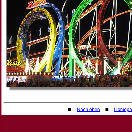
Nach oben
Homepa